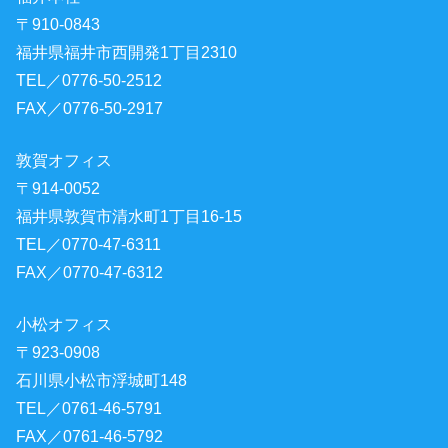
〒910-0843
福井県福井市西開発1丁目2310
TEL／0776-50-2512
FAX／0776-50-2917
敦賀オフィス
〒914-0052
福井県敦賀市清水町1丁目16-15
TEL／0770-47-6311
FAX／0770-47-6312
小松オフィス
〒923-0908
石川県小松市浮城町148
TEL／0761-46-5791
FAX／0761-46-5792