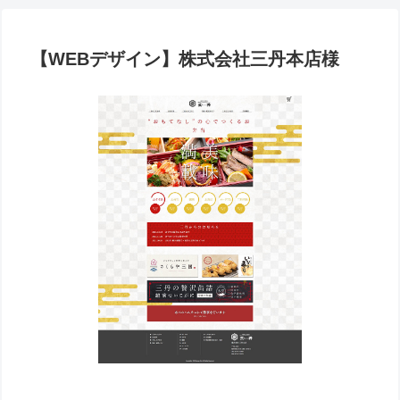
【WEBデザイン】株式会社三丹本店様