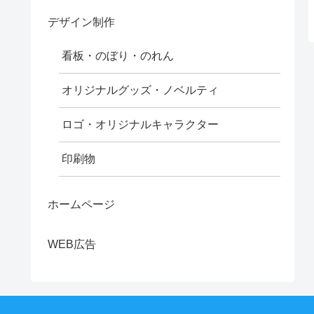
デザイン制作
看板・のぼり・のれん
オリジナルグッズ・ノベルティ
ロゴ・オリジナルキャラクター
印刷物
ホームページ
WEB広告