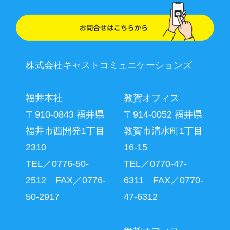
株式会社キャストコミュニケーションズ
福井本社
敦賀オフィス
〒910-0843 福井県
〒914-0052 福井県
福井市西開発1丁目
敦賀市清水町1丁目
2310
16-15
TEL／0776-50-
TEL／0770-47-
2512 FAX／0776-
6311 FAX／0770-
50-2917
47-6312