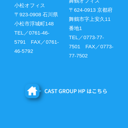
舞鶴オフィス
小松オフィス
〒624-0913 京都府
〒923-0908 石川県
舞鶴市字上安久11
小松市浮城町148
番地1
TEL／0761-46-
TEL／0773-77-
5791 FAX／0761-
7501 FAX／0773-
46-5792
77-7502