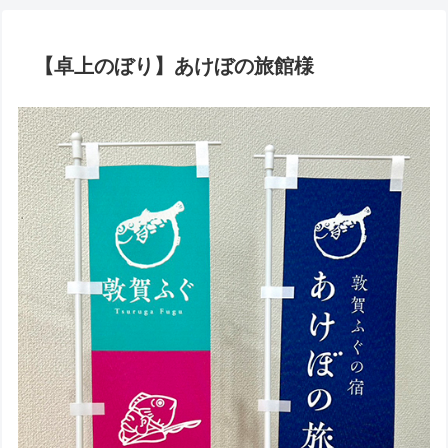
【卓上のぼり】あけぼの旅館様