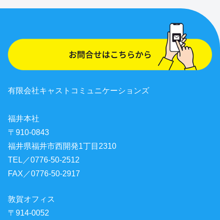
有限会社キャストコミュニケーションズ
福井本社
〒910-0843
福井県福井市西開発1丁目2310
TEL／0776-50-2512
FAX／0776-50-2917
敦賀オフィス
〒914-0052