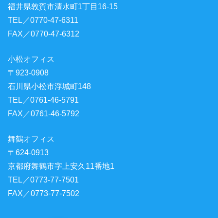
福井県敦賀市清水町1丁目16-15
TEL／0770-47-6311
FAX／0770-47-6312
小松オフィス
〒923-0908
石川県小松市浮城町148
TEL／0761-46-5791
FAX／0761-46-5792
舞鶴オフィス
〒624-0913
京都府舞鶴市字上安久11番地1
TEL／0773-77-7501
FAX／0773-77-7502